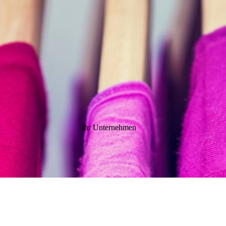
Ihr Unternehmen