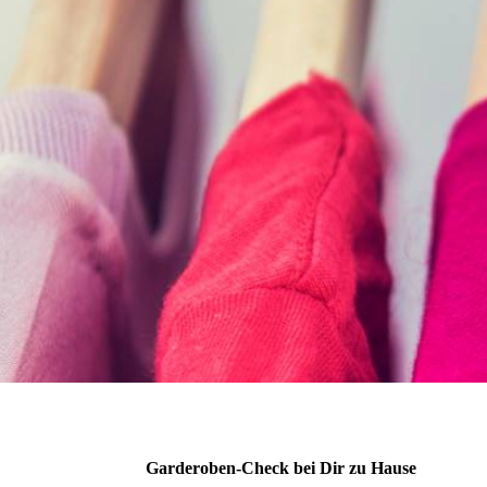
Garderoben-Check bei Dir zu Hause