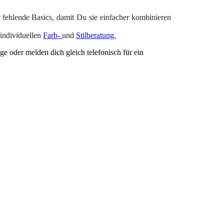
r fehlende Basics, damit Du sie einfacher kombinieren
 individuellen
Farb-
und
Stilberatung.
ge oder melden dich gleich telefonisch für ein