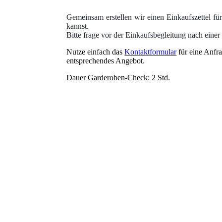
Gemeinsam erstellen wir einen Einkaufszettel fü
kannst.
Bitte frage vor der Einkaufsbegleitung nach einer
Nutze einfach das
Kontaktformular
für eine Anfra
entsprechendes Angebot.
Dauer Garderoben-Check: 2 Std.