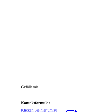
Gefällt mir
Kontaktformular
Klicken Sie hier um zu