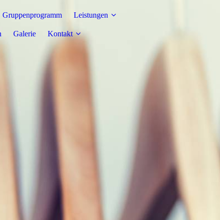
Gruppenprogramm
Leistungen
n
Galerie
Kontakt